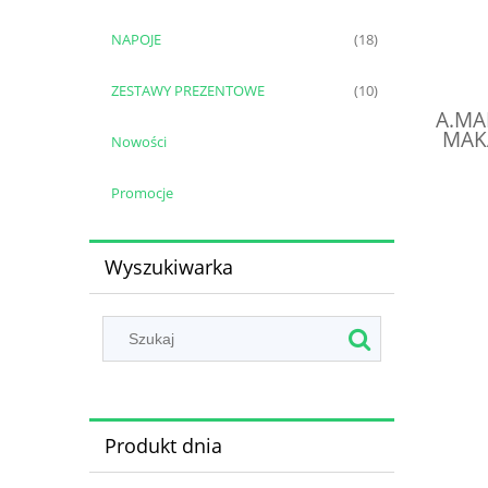
NAPOJE
(18)
ZESTAWY PREZENTOWE
(10)
A.MA
MAK
Nowości
TUSZ
Promocje
Wyszukiwarka
Produkt dnia