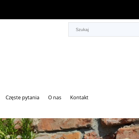
Częste pytania
O nas
Kontakt