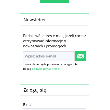
Newsletter
Podaj swój adres e-mail, jeżeli chcesz
otrzymywać informacje o
nowościach i promocjach.
Twoje dane będą przetwarzane zgodnie z
naszą
polityką prywatności
Zaloguj się
E-mail: