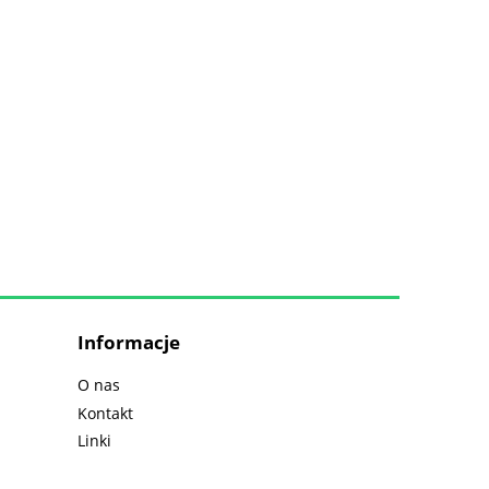
Informacje
O nas
Kontakt
Linki