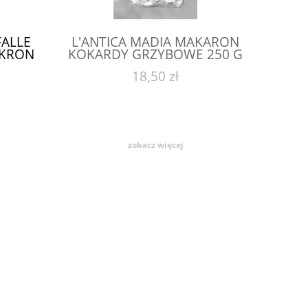
FALLE
L'ANTICA MADIA MAKARON
AKRON
KOKARDY GRZYBOWE 250 G
18,50 zł
zobacz więcej