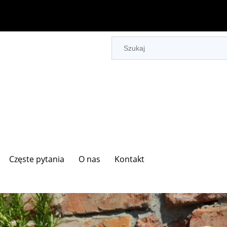
Częste pytania
O nas
Kontakt