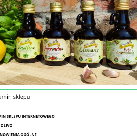
amin sklepu
MIN SKLEPU INTERNETOWEGO
 OLIVO
ANOWIENIA OGÓLNE