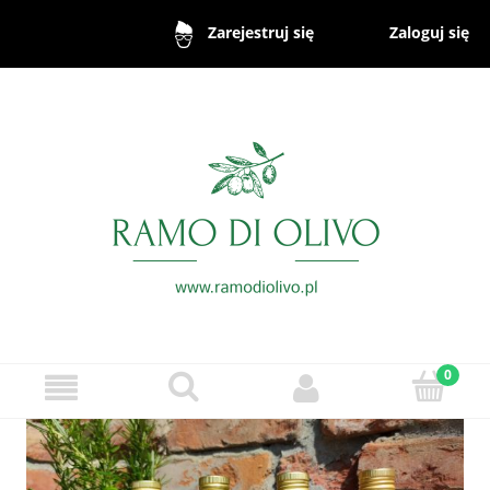
Zaloguj się
Zarejestruj się