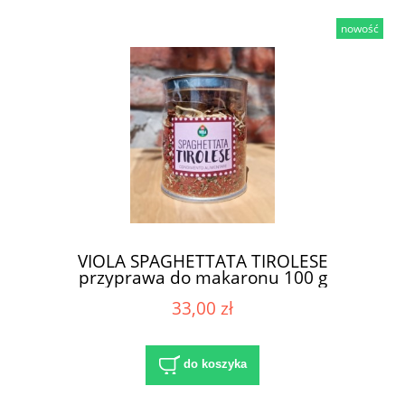
nowość
VIOLA SPAGHETTATA TIROLESE
przyprawa do makaronu 100 g
33,00 zł
do koszyka