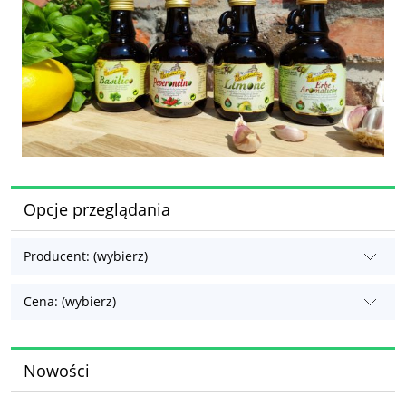
Opcje przeglądania
Producent: (wybierz)
Cena: (wybierz)
Nowości