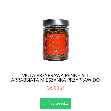
VIOLA PRZYPRAWA PENNE ALL
ARRABBIATA MIESZANKA PRZYPRAW DO
MAKARONU 100G
36,00 zł
do koszyka