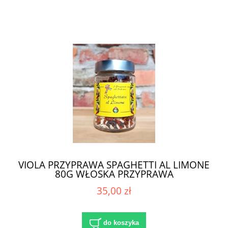
VIOLA PRZYPRAWA SPAGHETTI AL LIMONE
80G WŁOSKA PRZYPRAWA
35,00 zł
do koszyka