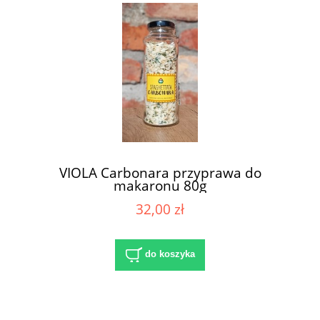
VIOLA Carbonara przyprawa do
makaronu 80g
32,00 zł
do koszyka