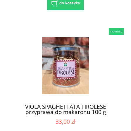
do koszyka
nowość
VIOLA SPAGHETTATA TIROLESE
przyprawa do makaronu 100 g
33,00 zł