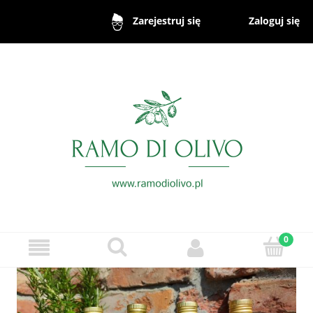
Zaloguj się
Zarejestruj się