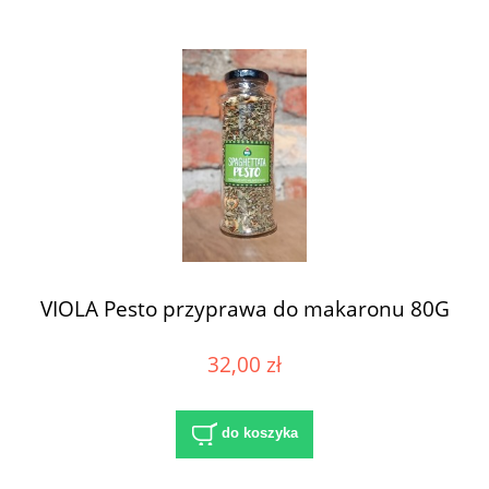
VIOLA Pesto przyprawa do makaronu 80G
32,00 zł
do koszyka