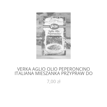
VERKA AGLIO OLIO PEPERONCINO
ITALIANA MIESZANKA PRZYPRAW DO
MAKARONU 50 G
7,00 zł