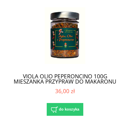
VIOLA OLIO PEPERONCINO 100G
MIESZANKA PRZYPRAW DO MAKARONU
36,00 zł
do koszyka