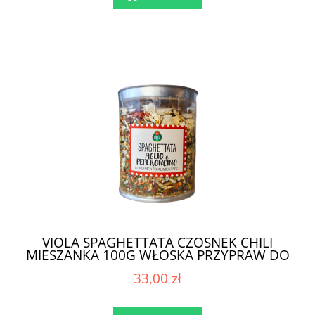
VIOLA SPAGHETTATA CZOSNEK CHILI
MIESZANKA 100G WŁOSKA PRZYPRAW DO
MAKARONU
33,00 zł