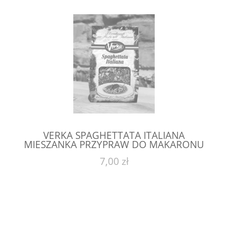
VERKA SPAGHETTATA ITALIANA
MIESZANKA PRZYPRAW DO MAKARONU
50 G
7,00 zł