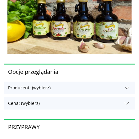
Opcje przeglądania
Producent: (wybierz)
Cena: (wybierz)
PRZYPRAWY