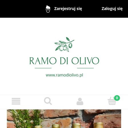
Zaloguj się
Zarejestruj się