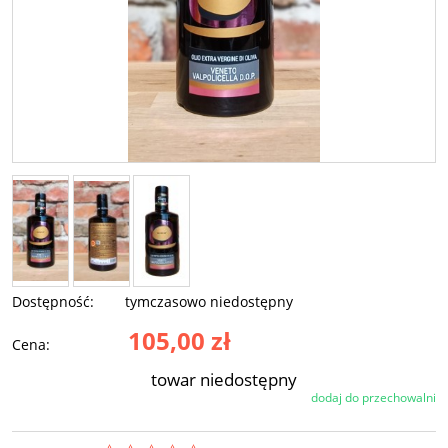
Dostępność:
tymczasowo niedostępny
105,00 zł
Cena:
towar niedostępny
dodaj do przechowalni