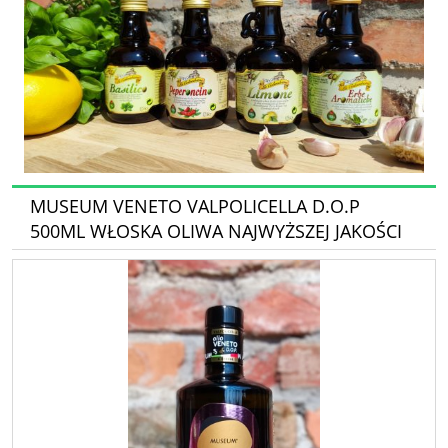
MUSEUM VENETO VALPOLICELLA D.O.P
500ML WŁOSKA OLIWA NAJWYŻSZEJ JAKOŚCI