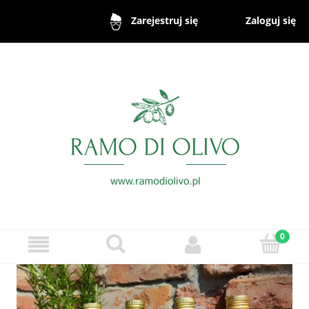
Zaloguj się
Zarejestruj się