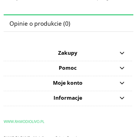
Opinie o produkcie (0)
Zakupy
Pomoc
Moje konto
Informacje
WWW.RAMODIOLIVO.PL