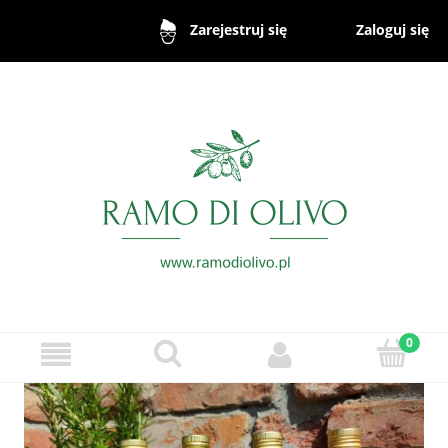
Zaloguj się
Zarejestruj się