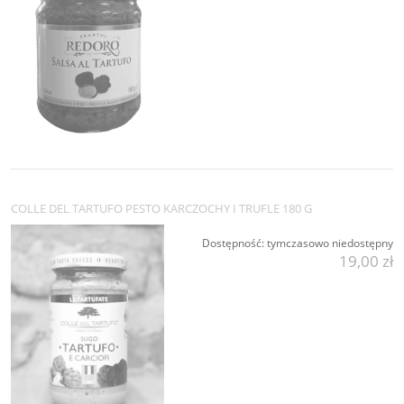
COLLE DEL TARTUFO PESTO KARCZOCHY I TRUFLE 180 G
Dostępność:
tymczasowo niedostępny
19,00 zł