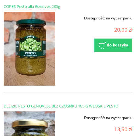
COPES Pesto alla Genoves 285g
Dostępność:
na wyczerpaniu
20,00 zł
do koszyka
DELIZIE PESTO GENOVESE BEZ CZOSNKU 185 G WŁOSKIE PESTO
Dostępność:
na wyczerpaniu
13,50 zł