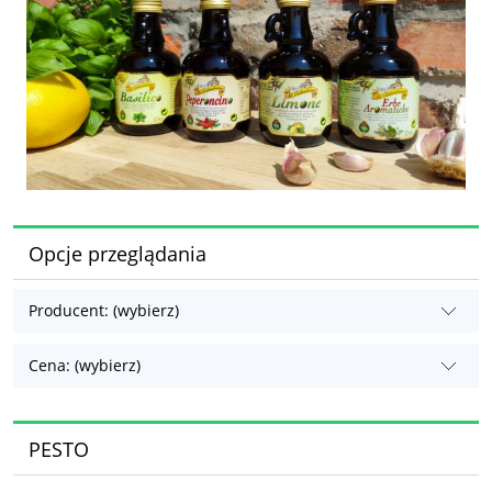
Opcje przeglądania
Producent: (wybierz)
Cena: (wybierz)
PESTO