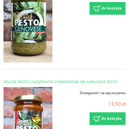
do koszyka
DELIZIE PESTO Z SUSZONYCH POMIDORÓW 185 G WŁOSKIE PESTO
Dostępność:
na wyczerpaniu
13,50 zł
do koszyka