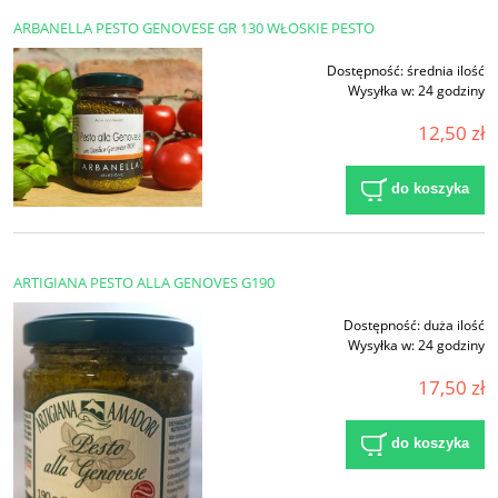
ARBANELLA PESTO GENOVESE GR 130 WŁOSKIE PESTO
Dostępność:
średnia ilość
Wysyłka w:
24 godziny
12,50 zł
do koszyka
ARTIGIANA PESTO ALLA GENOVES G190
Dostępność:
duża ilość
Wysyłka w:
24 godziny
17,50 zł
do koszyka