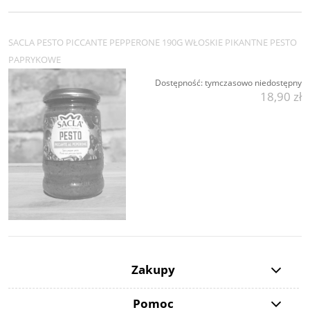
SACLA PESTO PICCANTE PEPPERONE 190G WŁOSKIE PIKANTNE PESTO
PAPRYKOWE
Dostępność:
tymczasowo niedostępny
18,90 zł
Zakupy
Pomoc