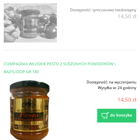
Dostępność:
tymczasowo niedostępny
14,50 zł
COMPAGNIA WŁOSKIE PESTO Z SUSZONYCH POMIDORÓW I
BAZYLIDOP GR 180
Dostępność:
na wyczerpaniu
Wysyłka w:
24 godziny
14,50 zł
do koszyka