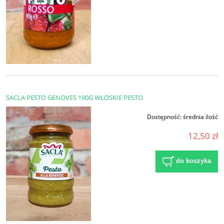
SACLA PESTO GENOVES 190G WŁOSKIE PESTO
Dostępność:
średnia ilość
12,50 zł
do koszyka