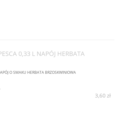
ESCA 0,33 L NAPÓJ HERBATA
 NAPÓJ O SMAKU HERBATA BRZOSKWINIOWA
y
3,60 zł