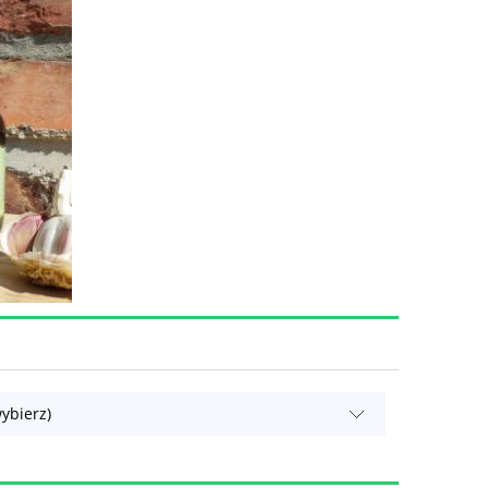
ybierz)