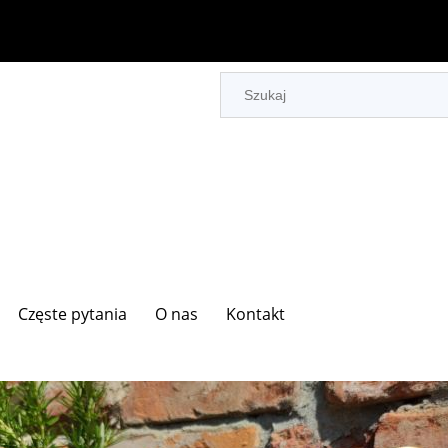
Częste pytania
O nas
Kontakt