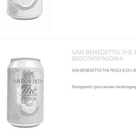
SAN BENEDETTO THE P
BRZOSKWINIOWA
SAN BENEDETTO THE PESCA 0,33 L
Dostępność:
tymczasowo niedostępn