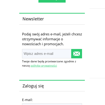
Newsletter
Podaj swój adres e-mail, jeżeli chcesz
otrzymywać informacje o
nowościach i promocjach.
Twoje dane będą przetwarzane zgodnie z
naszą
polityką prywatności
Zaloguj się
E-mail: