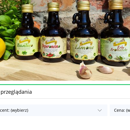
 przeglądania
cent: (wybierz)
Cena: (w