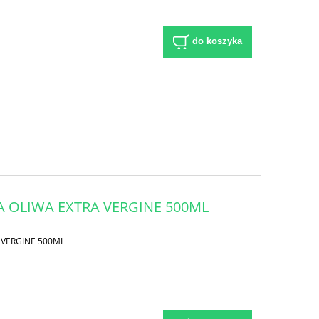
do koszyka
 OLIWA EXTRA VERGINE 500ML
 VERGINE 500ML