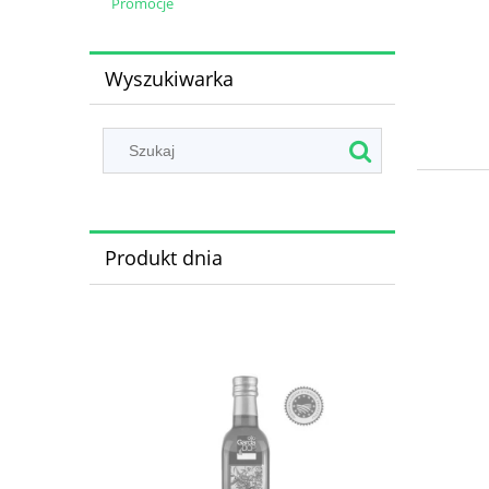
Promocje
Wyszukiwarka
Produkt dnia