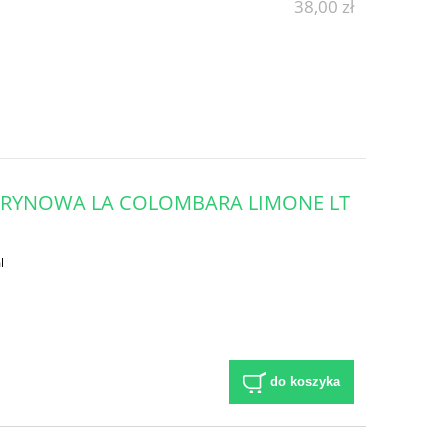
38,00 zł
RYNOWA LA COLOMBARA LIMONE LT
l
do koszyka