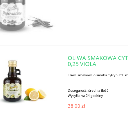
OLIWA SMAKOWA CYT
0,25 VIOLA
Oliwa smakowa o smaku cytryn 250 m
Dostępność:
średnia ilość
Wysyłka w:
24 godziny
38,00 zł