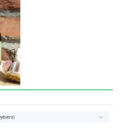
ybierz)