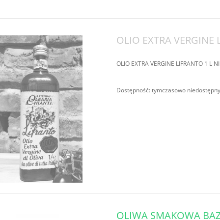
OLIO EXTRA VERGINE 
OLIO EXTRA VERGINE LIFRANTO 1 L 
Dostępność:
tymczasowo niedostępn
OLIWA SMAKOWA BAZY