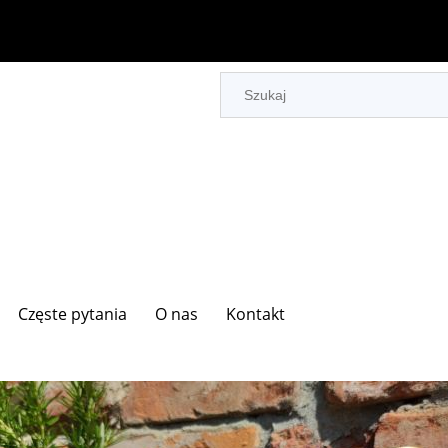
Częste pytania
O nas
Kontakt