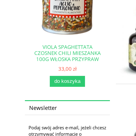
VIOLA SPAGHETTATA
CZOSNEK CHILI MIESZANKA
100G WŁOSKA PRZYPRAW
DO MAKARONU
33,00 zł
do koszyka
Newsletter
Podaj swój adres e-mail, jeżeli chcesz
otrzymywać informacje o