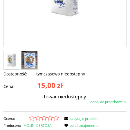
Dostępność:
tymczasowo niedostępny
15,00 zł
Cena:
towar niedostępny
dodaj do przechowalni
Ocena:
zapytaj o produkt
Producent:
MOLINI CERTOSA
poleć znajomemu