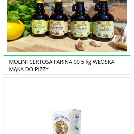
MOLINI CERTOSA FARINA 00 5 kg WŁOSKA
MĄKA DO PIZZY