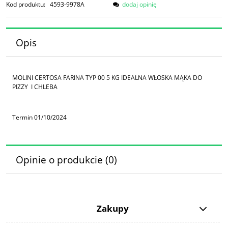
Kod produktu:
4593-9978A
dodaj opinię
Opis
MOLINI CERTOSA FARINA TYP 00 5 KG IDEALNA WŁOSKA MĄKA DO
PIZZY I CHLEBA
Termin 01/10/2024
Opinie o produkcie (0)
Zakupy