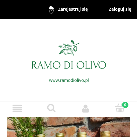
Zaloguj się
Zarejestruj się